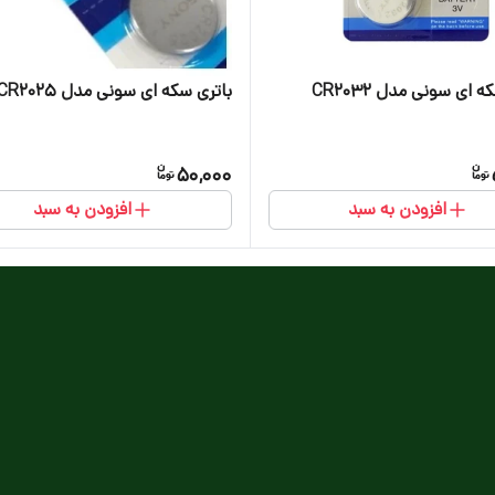
 ای سونی مدل CR2032
باتری سکه ای سونی مدل CR2025
50,000
افزودن به سبد
افزودن به سبد