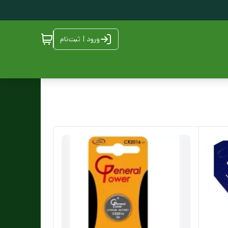
ورود | ثبت‌نام