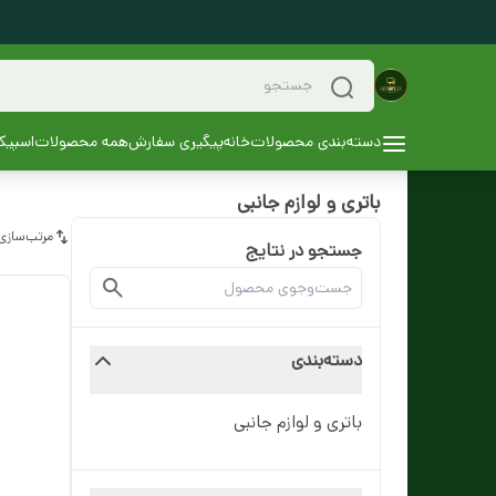
دسته‌بندی محصولات
خانه
پیگیری سفارش
همه محصولات
اسپیکر
باتری و لوازم جانبی
مرتب‌سازی
جستجو در نتایج
دسته‌بندی
باتری و لوازم جانبی