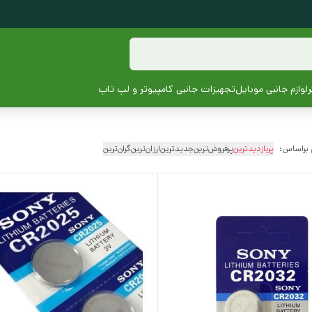
لوازم جانبی موبایل
تجهیزات جانبی کامپیوتر و لپ تاپ
 براساس:
پربازدیدترین
پرفروش‌ترین
جدیدترین
ارزان‌ترین
گران‌ترین