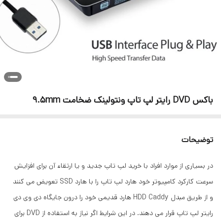
باکس DVD رایتر لپ تاپ ونتولینک ضخامت 9.5mm
توضیحات
در بسیاری از موارد افراد با خرید لپ تاپ جدید و یا ارتقاء آن برای افزایش
سرعت کارکرد کامپیوتر خود هارد لپ تاپ را با هارد SSD تعویض می کنند
و از طریق مبدل HDD Caddy هارد قدیمی خود را درون جایگاه دی وی دی
رایتر لپ تاپ قرار می دهند. در این شرایط اگر نیاز به استفاده از DVD برای