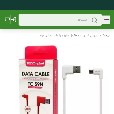
فروشگاه اینترنتی آبتین رایانه
/
کابل شارژ و رابط بر اساس برند