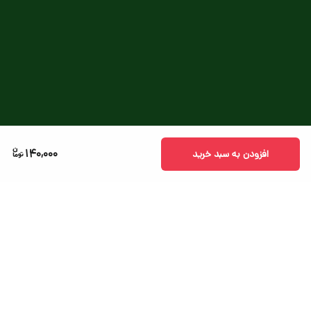
140,000
افزودن به سبد خرید
برگشت به بالا