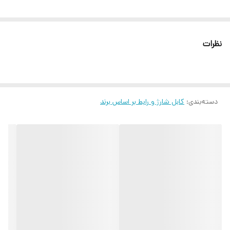
نظرات
دسته‌بندی
:
کابل شارژ و رابط بر اساس برند