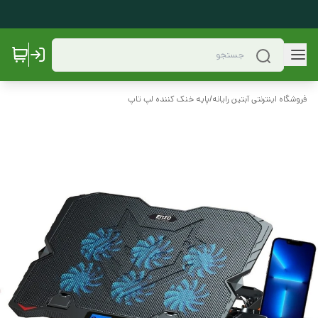
فروشگاه اینترنتی آبتین رایانه
/
پایه خنک کننده لپ تاپ