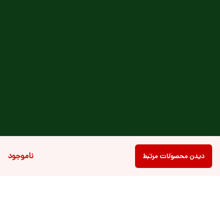
ناموجود
دیدن محصولات مرتبط