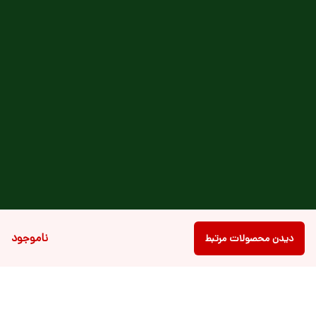
ناموجود
دیدن محصولات مرتبط