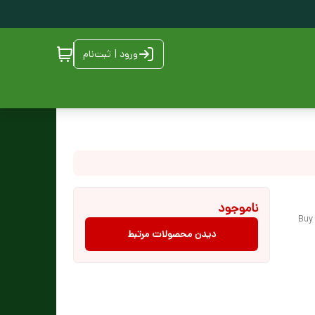
ورود | ثبت‌نام
ناموجود
Buy 
دیدن محصولات مرتبط