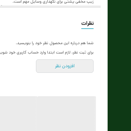
زیپ مخفی پشتی برای نگهداری وسایل مهم است.
با توجه به قابلیت نصب بر روی دسته چمدان، این کیف گز
باکلاس
و کاربردی ساخته است.
نظرات
شما هم درباره این محصول نظر خود را بنویسید.
برای ثبت نظر، لازم است ابتدا وارد حساب کاربری خود شوید
افزودن نظر