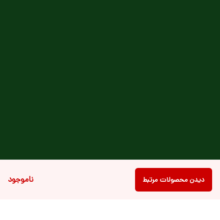
ناموجود
دیدن محصولات مرتبط