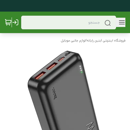
فروشگاه اینترنتی آبتین رایانه
/
لوازم جانبی موبایل