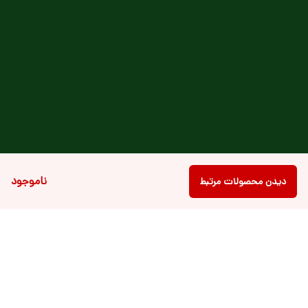
ناموجود
دیدن محصولات مرتبط