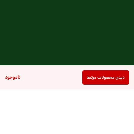
ناموجود
دیدن محصولات مرتبط