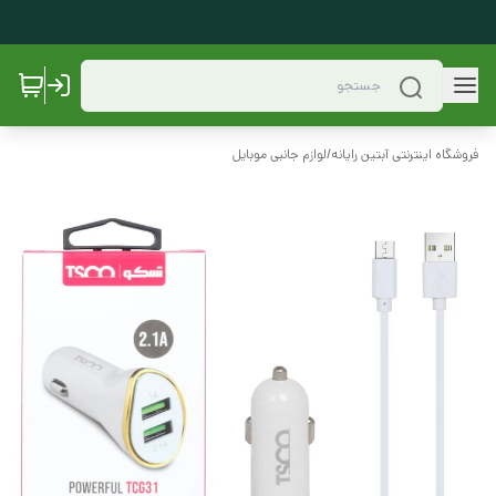
فروشگاه اینترنتی آبتین رایانه
/
لوازم جانبی موبایل