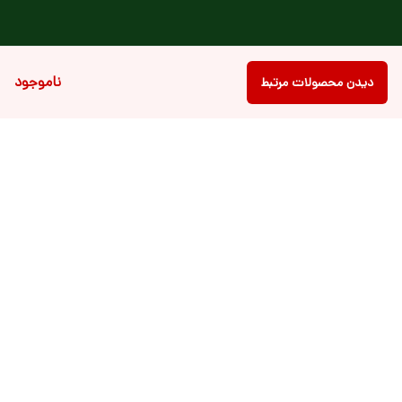
ناموجود
دیدن محصولات مرتبط
برگشت به بالا