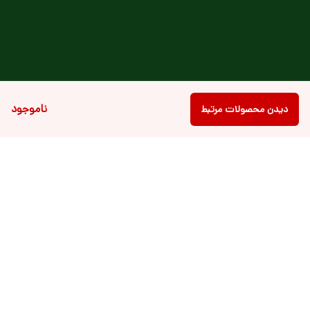
ناموجود
دیدن محصولات مرتبط
برگشت به بالا