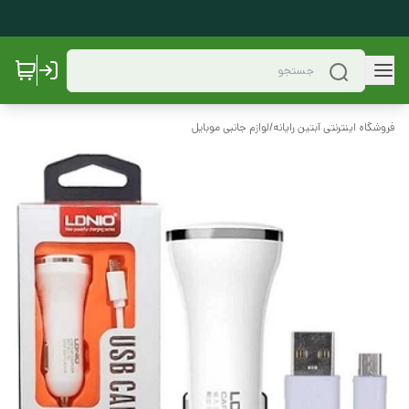
فروشگاه اینترنتی آبتین رایانه
/
لوازم جانبی موبایل