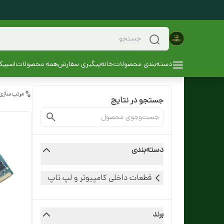
دسته‌بندی محصولات
خانه
پیگیری سفارش
همه محصولات
اسپیکر
مرتب‌سازی
جستجو در نتایج
دسته‌بندی
قطعات داخلی کامپیوتر و لپ تاپ
برند