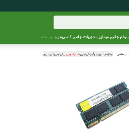
لوازم جانبی موبایل
تجهیزات جانبی کامپیوتر و لپ تاپ
 براساس:
پربازدیدترین
پرفروش‌ترین
جدیدترین
ارزان‌ترین
گران‌ترین